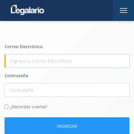
Correo Electrónico
Contraseña
¿Recordar cuenta?
INGRESAR